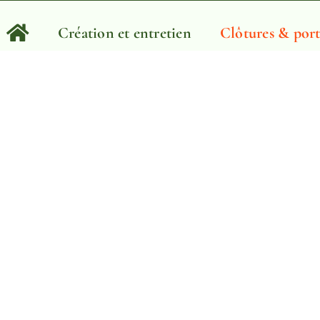
Création et entretien
Clôtures & port