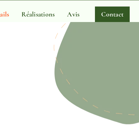
ails
Réalisations
Avis
Contact