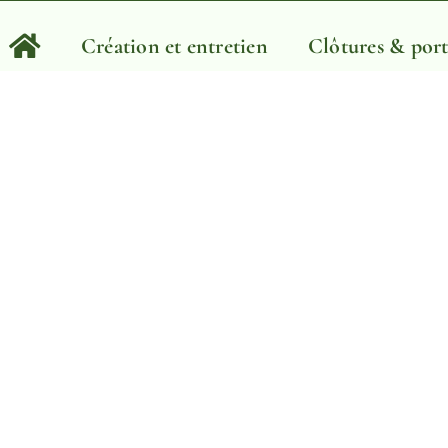
Création et entretien
Clôtures & port