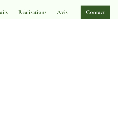
ails
Réalisations
Avis
Contact