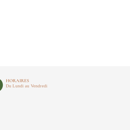
HORAIRES
Du Lundi au Vendredi