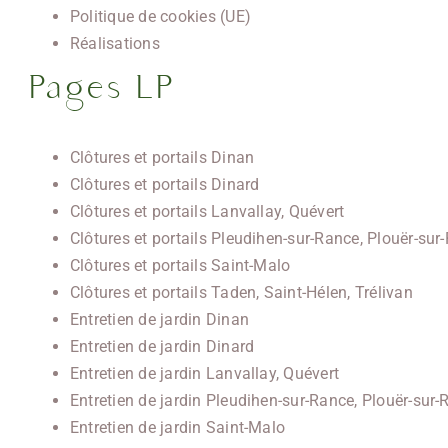
Politique de cookies (UE)
Réalisations
Pages LP
Clôtures et portails Dinan
Clôtures et portails Dinard
Clôtures et portails Lanvallay, Quévert
Clôtures et portails Pleudihen-sur-Rance, Plouër-sur
Clôtures et portails Saint-Malo
Clôtures et portails Taden, Saint-Hélen, Trélivan
Entretien de jardin Dinan
Entretien de jardin Dinard
Entretien de jardin Lanvallay, Quévert
Entretien de jardin Pleudihen-sur-Rance, Plouër-sur
Entretien de jardin Saint-Malo