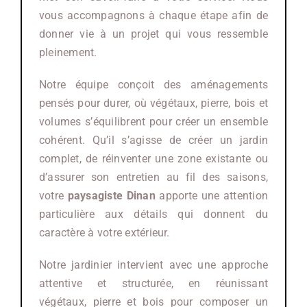
vous accompagnons à chaque étape afin de
donner vie à un projet qui vous ressemble
pleinement.
Notre équipe conçoit des aménagements
pensés pour durer, où végétaux, pierre, bois et
volumes s’équilibrent pour créer un ensemble
cohérent. Qu’il s’agisse de créer un jardin
complet, de réinventer une zone existante ou
d’assurer son entretien au fil des saisons,
votre
paysagiste
Dinan
apporte une attention
particulière aux détails qui donnent du
caractère à votre extérieur.
Notre jardinier intervient avec une approche
attentive et structurée, en réunissant
végétaux, pierre et bois pour composer un