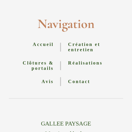
Navigation
Accueil
Création et
entretien
Clôtures &
Réalisations
portails
Avis
Contact
GALLEE PAYSAGE