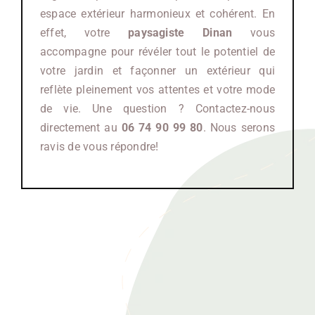
espace extérieur harmonieux et cohérent. En
effet, votre
paysagiste Dinan
vous
accompagne pour révéler tout le potentiel de
votre jardin et façonner un extérieur qui
reflète pleinement vos attentes et votre mode
de vie. Une question ? Contactez-nous
directement au
06 74 90 99 80
. Nous serons
ravis de vous répondre!