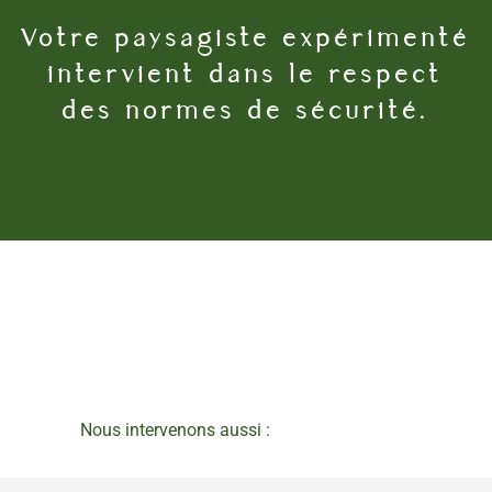
Votre paysagiste expérimenté
intervient dans le respect
des normes de sécurité.
Nous intervenons aussi :