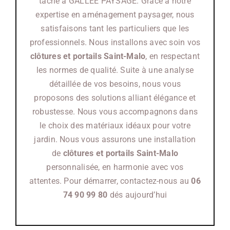
tâche à GALLEE PAYSAGE. Grâce à notre
expertise en aménagement paysager, nous
satisfaisons tant les particuliers que les
professionnels. Nous installons avec soin vos
clôtures et portails
Saint-Malo
, en respectant
les normes de qualité. Suite à une analyse
détaillée de vos besoins, nous vous
proposons des solutions alliant élégance et
robustesse. Nous vous accompagnons dans
le choix des matériaux idéaux pour votre
jardin. Nous vous assurons une installation
de
clôtures et portails Saint-Malo
personnalisée, en harmonie avec vos
attentes. Pour démarrer, contactez-nous au
06
74 90 99 80
dés aujourd’hui