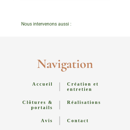
Nous intervenons aussi :
Navigation
Accueil
Création et
entretien
Clôtures &
Réalisations
portails
Avis
Contact